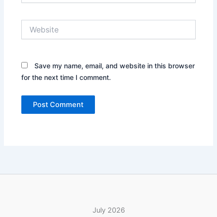
Website
Save my name, email, and website in this browser
for the next time I comment.
July 2026