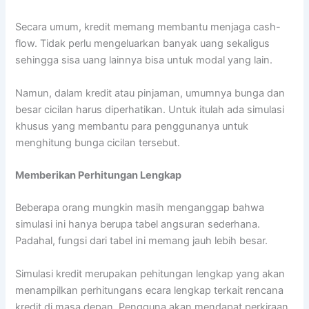
Secara umum, kredit memang membantu menjaga cash-
flow. Tidak perlu mengeluarkan banyak uang sekaligus
sehingga sisa uang lainnya bisa untuk modal yang lain.
Namun, dalam kredit atau pinjaman, umumnya bunga dan
besar cicilan harus diperhatikan. Untuk itulah ada simulasi
khusus yang membantu para penggunanya untuk
menghitung bunga cicilan tersebut.
Memberikan Perhitungan Lengkap
Beberapa orang mungkin masih menganggap bahwa
simulasi ini hanya berupa tabel angsuran sederhana.
Padahal, fungsi dari tabel ini memang jauh lebih besar.
Simulasi kredit merupakan pehitungan lengkap yang akan
menampilkan perhitungans ecara lengkap terkait rencana
kredit di masa depan. Pengguna akan mendapat perkiraan