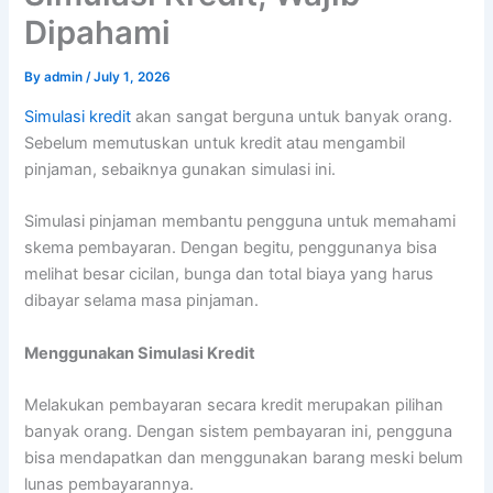
Dipahami
By
admin
/
July 1, 2026
Simulasi kredit
akan sangat berguna untuk banyak orang.
Sebelum memutuskan untuk kredit atau mengambil
pinjaman, sebaiknya gunakan simulasi ini.
Simulasi pinjaman membantu pengguna untuk memahami
skema pembayaran. Dengan begitu, penggunanya bisa
melihat besar cicilan, bunga dan total biaya yang harus
dibayar selama masa pinjaman.
Menggunakan Simulasi Kredit
Melakukan pembayaran secara kredit merupakan pilihan
banyak orang. Dengan sistem pembayaran ini, pengguna
bisa mendapatkan dan menggunakan barang meski belum
lunas pembayarannya.