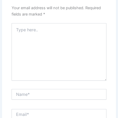
Your email address will not be published.
Required
fields are marked
*
Type
here..
Name*
Email*