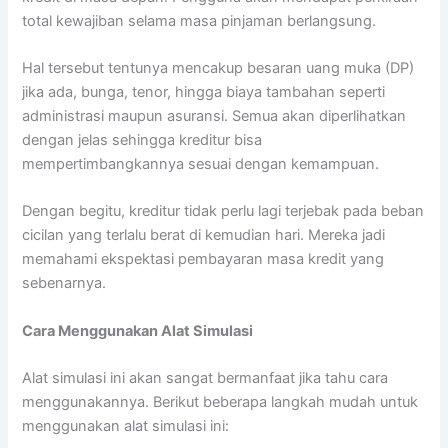
total kewajiban selama masa pinjaman berlangsung.
Hal tersebut tentunya mencakup besaran uang muka (DP)
jika ada, bunga, tenor, hingga biaya tambahan seperti
administrasi maupun asuransi. Semua akan diperlihatkan
dengan jelas sehingga kreditur bisa
mempertimbangkannya sesuai dengan kemampuan.
Dengan begitu, kreditur tidak perlu lagi terjebak pada beban
cicilan yang terlalu berat di kemudian hari. Mereka jadi
memahami ekspektasi pembayaran masa kredit yang
sebenarnya.
Cara Menggunakan Alat Simulasi
Alat simulasi ini akan sangat bermanfaat jika tahu cara
menggunakannya. Berikut beberapa langkah mudah untuk
menggunakan alat simulasi ini: