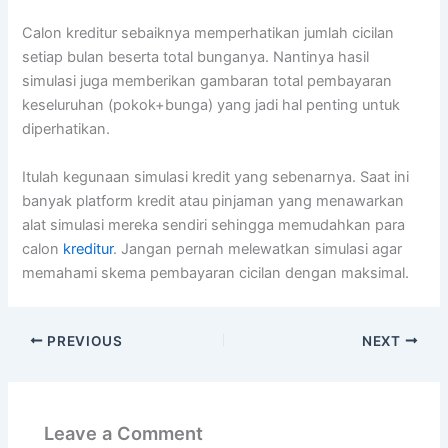
Calon kreditur sebaiknya memperhatikan jumlah cicilan
setiap bulan beserta total bunganya. Nantinya hasil
simulasi juga memberikan gambaran total pembayaran
keseluruhan (pokok+bunga) yang jadi hal penting untuk
diperhatikan.
Itulah kegunaan simulasi kredit yang sebenarnya. Saat ini
banyak platform kredit atau pinjaman yang menawarkan
alat simulasi mereka sendiri sehingga memudahkan para
calon
kreditur
. Jangan pernah melewatkan simulasi agar
memahami skema pembayaran cicilan dengan maksimal.
PREVIOUS
NEXT
Leave a Comment