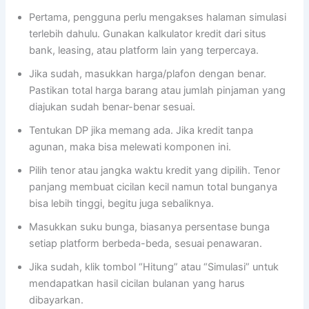
Pertama, pengguna perlu mengakses halaman simulasi
terlebih dahulu. Gunakan kalkulator kredit dari situs
bank, leasing, atau platform lain yang terpercaya.
Jika sudah, masukkan harga/plafon dengan benar.
Pastikan total harga barang atau jumlah pinjaman yang
diajukan sudah benar-benar sesuai.
Tentukan DP jika memang ada. Jika kredit tanpa
agunan, maka bisa melewati komponen ini.
Pilih tenor atau jangka waktu kredit yang dipilih. Tenor
panjang membuat cicilan kecil namun total bunganya
bisa lebih tinggi, begitu juga sebaliknya.
Masukkan suku bunga, biasanya persentase bunga
setiap platform berbeda-beda, sesuai penawaran.
Jika sudah, klik tombol “Hitung” atau “Simulasi” untuk
mendapatkan hasil cicilan bulanan yang harus
dibayarkan.