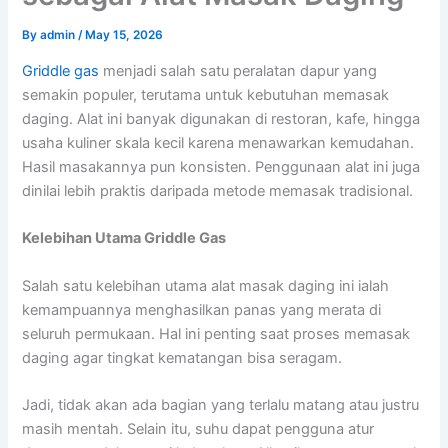
By
admin
/
May 15, 2026
Griddle gas
menjadi salah satu peralatan dapur yang
semakin populer, terutama untuk kebutuhan memasak
daging. Alat ini banyak digunakan di restoran, kafe, hingga
usaha kuliner skala kecil karena menawarkan kemudahan.
Hasil masakannya pun konsisten. Penggunaan alat ini juga
dinilai lebih praktis daripada metode memasak tradisional.
Kelebihan Utama Griddle Gas
Salah satu kelebihan utama alat masak daging ini ialah
kemampuannya menghasilkan panas yang merata di
seluruh permukaan. Hal ini penting saat proses memasak
daging agar tingkat kematangan bisa seragam.
Jadi, tidak akan ada bagian yang terlalu matang atau justru
masih mentah. Selain itu, suhu dapat pengguna atur