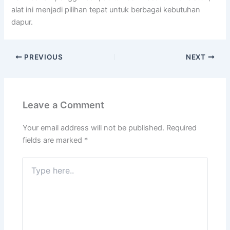
alat ini menjadi pilihan tepat untuk berbagai kebutuhan
dapur.
PREVIOUS
NEXT
Leave a Comment
Your email address will not be published.
Required
fields are marked
*
Type
here..