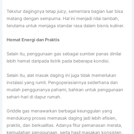
Tekstur dagingnya tetap
juicy
, sementara bagian luar bisa
matang dengan sempurna. Hal ini menjadi nilai tambah,
terutama untuk menjaga standar rasa dalam bisnis kuliner.
Hemat Energi dan Praktis
Selain itu, penggunaan gas sebagai sumber panas dinilai
lebih hemat daripada listrik pada beberapa kondisi.
Selain itu, alat masak daging ini juga tidak memerlukan
instalasi yang rumit. Pengoperasiannya sederhana dan
mudah penggunanya pahami, bahkan untuk penggunaan
sehari-hari di dapur rumah.
Griddle gas menawarkan berbagai keunggulan yang
mendukung proses memasak daging jadi lebih efisien,
praktis, dan berkualitas. Adanya fitur pemanasan merata,
kemudahan penggunaan, serta hasil masakan konsisten,