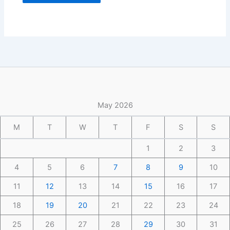
May 2026
M
T
W
T
F
S
S
1
2
3
4
5
6
7
8
9
10
11
12
13
14
15
16
17
18
19
20
21
22
23
24
25
26
27
28
29
30
31