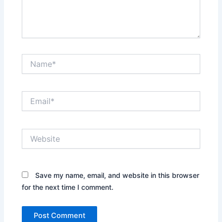
Name*
Email*
Website
Save my name, email, and website in this browser
for the next time I comment.