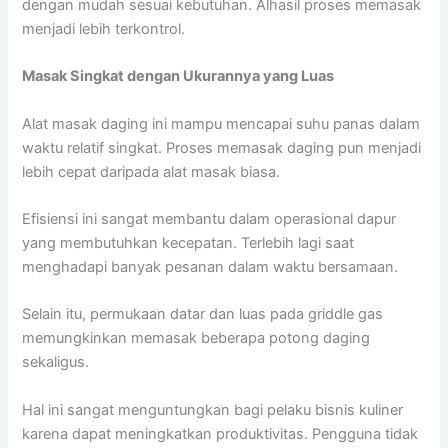
dengan mudah sesuai kebutuhan. Alhasil proses memasak
menjadi lebih terkontrol.
Masak Singkat dengan Ukurannya yang Luas
Alat masak daging ini mampu mencapai suhu panas dalam
waktu relatif singkat. Proses memasak daging pun menjadi
lebih cepat daripada alat masak biasa.
Efisiensi ini sangat membantu dalam operasional dapur
yang membutuhkan kecepatan. Terlebih lagi saat
menghadapi banyak pesanan dalam waktu bersamaan.
Selain itu, permukaan datar dan luas pada griddle gas
memungkinkan memasak beberapa potong daging
sekaligus.
Hal ini sangat menguntungkan bagi pelaku bisnis kuliner
karena dapat meningkatkan produktivitas. Pengguna tidak