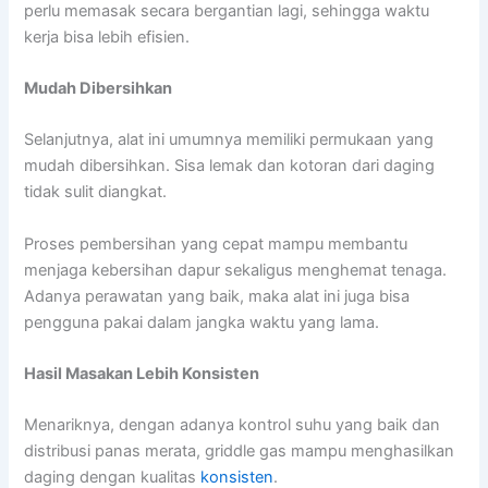
perlu memasak secara bergantian lagi, sehingga waktu
kerja bisa lebih efisien.
Mudah Dibersihkan
Selanjutnya, alat ini umumnya memiliki permukaan yang
mudah dibersihkan. Sisa lemak dan kotoran dari daging
tidak sulit diangkat.
Proses pembersihan yang cepat mampu membantu
menjaga kebersihan dapur sekaligus menghemat tenaga.
Adanya perawatan yang baik, maka alat ini juga bisa
pengguna pakai dalam jangka waktu yang lama.
Hasil Masakan Lebih Konsisten
Menariknya, dengan adanya kontrol suhu yang baik dan
distribusi panas merata, griddle gas mampu menghasilkan
daging dengan kualitas
konsisten
.