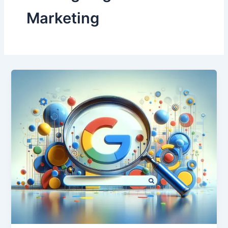
Marketing