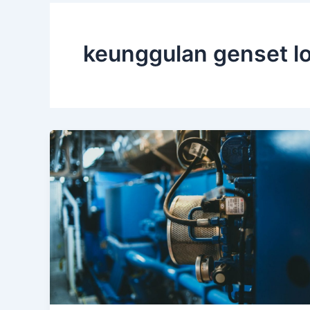
keunggulan genset lo