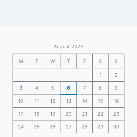
August 2026
M
T
W
T
F
S
S
1
2
3
4
5
6
7
8
9
10
11
12
13
14
15
16
17
18
19
20
21
22
23
24
25
26
27
28
29
30