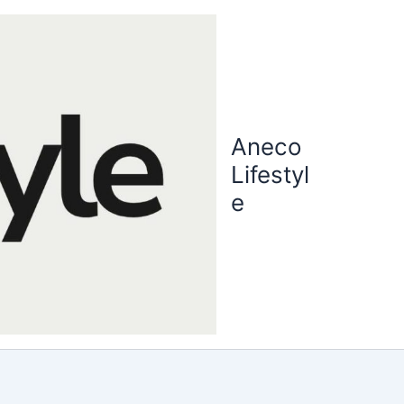
Aneco
Lifestyl
e