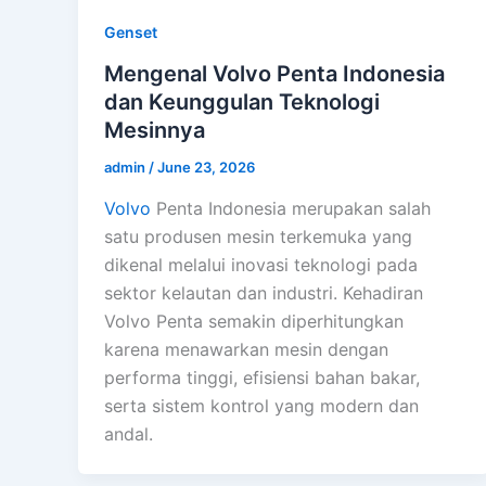
Genset
Mengenal Volvo Penta Indonesia
dan Keunggulan Teknologi
Mesinnya
admin
/
June 23, 2026
Volvo
Penta Indonesia merupakan salah
satu produsen mesin terkemuka yang
dikenal melalui inovasi teknologi pada
sektor kelautan dan industri. Kehadiran
Volvo Penta semakin diperhitungkan
karena menawarkan mesin dengan
performa tinggi, efisiensi bahan bakar,
serta sistem kontrol yang modern dan
andal.