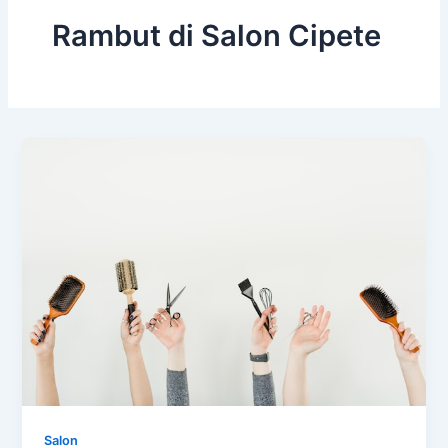
Rambut di Salon Cipete
Salon