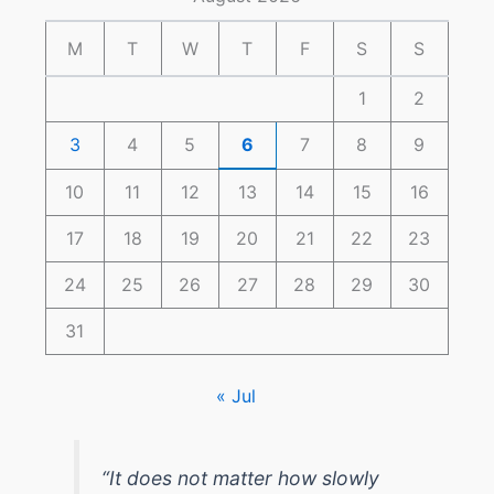
M
T
W
T
F
S
S
1
2
3
4
5
6
7
8
9
10
11
12
13
14
15
16
17
18
19
20
21
22
23
24
25
26
27
28
29
30
31
« Jul
“It does not matter how slowly