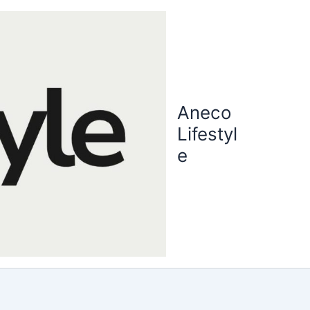
Aneco
Lifestyl
e