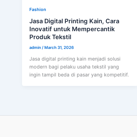
Fashion
Jasa Digital Printing Kain, Cara
Inovatif untuk Mempercantik
Produk Tekstil
admin
/
March 31, 2026
Jasa digital printing kain menjadi solusi
modern bagi pelaku usaha tekstil yang
ingin tampil beda di pasar yang kompetitif.