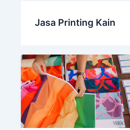
Jasa Printing Kain