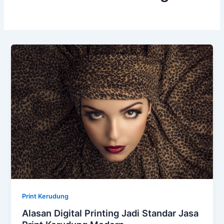
Print Kerudung
Alasan Digital Printing Jadi Standar Jasa