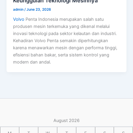
Keunggulan Teknologi Mesinnya
admin
/
June 23, 2026
Volvo
Penta Indonesia merupakan salah satu
produsen mesin terkemuka yang dikenal melalui
inovasi teknologi pada sektor kelautan dan industri.
Kehadiran Volvo Penta semakin diperhitungkan
karena menawarkan mesin dengan performa tinggi,
efisiensi bahan bakar, serta sistem kontrol yang
modern dan andal.
August 2026