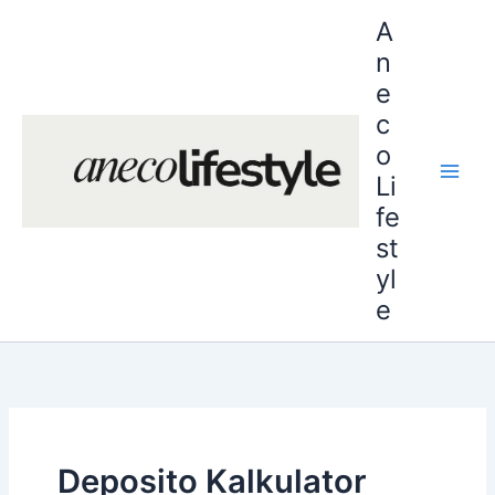
Skip
A
to
n
content
e
c
o
Li
fe
st
yl
e
Deposito Kalkulator