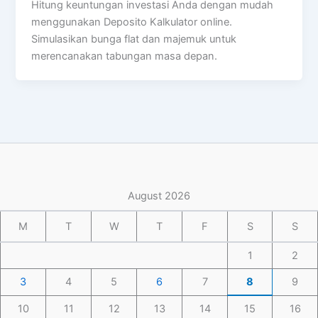
Hitung keuntungan investasi Anda dengan mudah
menggunakan Deposito Kalkulator online.
Simulasikan bunga flat dan majemuk untuk
merencanakan tabungan masa depan.
August 2026
M
T
W
T
F
S
S
1
2
3
4
5
6
7
8
9
10
11
12
13
14
15
16