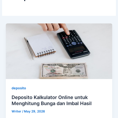
deposito
Deposito Kalkulator Online untuk
Menghitung Bunga dan Imbal Hasil
Writer
/
May 29, 2026